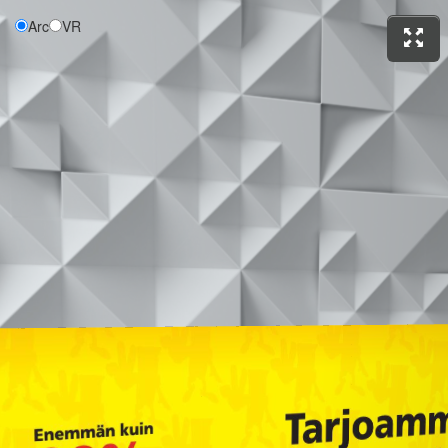
Arc
VR